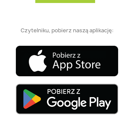
Czytelniku, pobierz naszą aplikację: