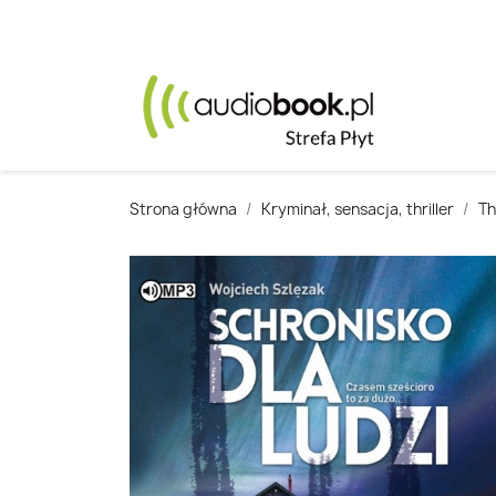
Strona główna
Kryminał, sensacja, thriller
Th