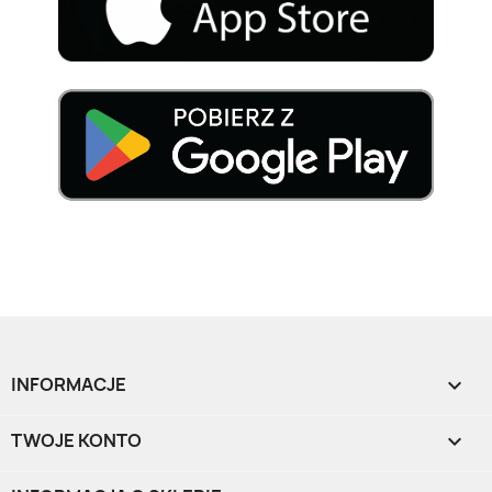
INFORMACJE

TWOJE KONTO
