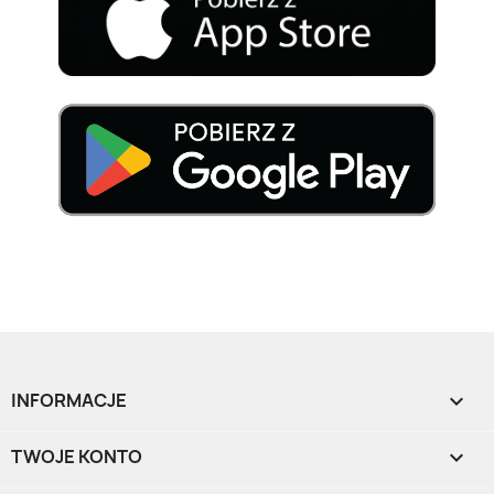
INFORMACJE

TWOJE KONTO
