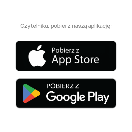
Czytelniku, pobierz naszą aplikację: