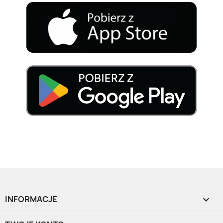
INFORMACJE
