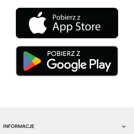
INFORMACJE
