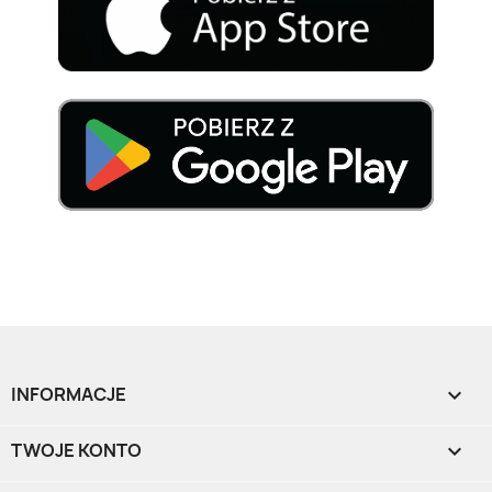
INFORMACJE

TWOJE KONTO
