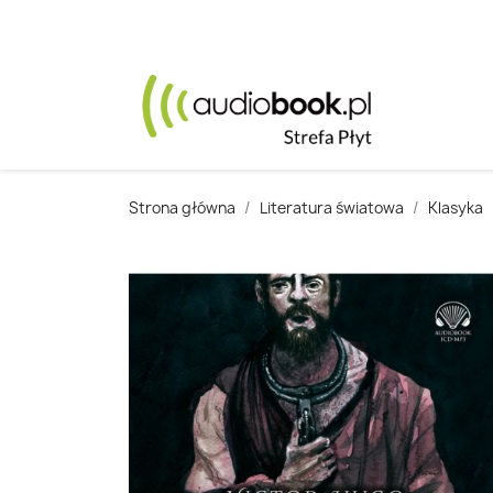
Strona główna
Literatura światowa
Klasyka