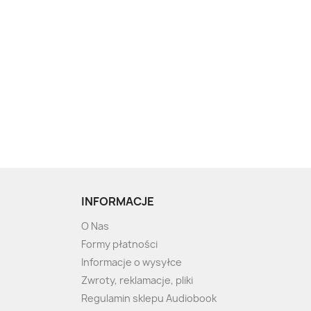
INFORMACJE
O Nas
Formy płatności
Informacje o wysyłce
Zwroty, reklamacje, pliki
Regulamin sklepu Audiobook