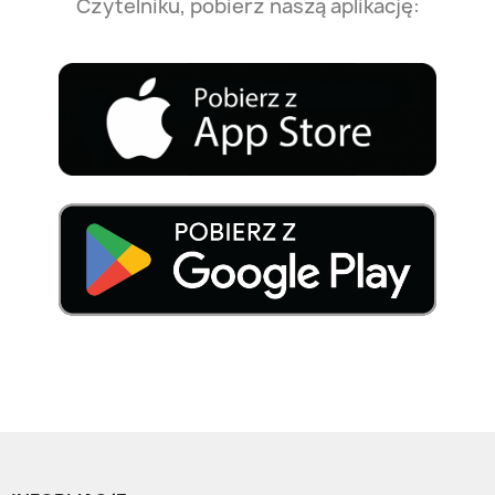
Czytelniku, pobierz naszą aplikację: