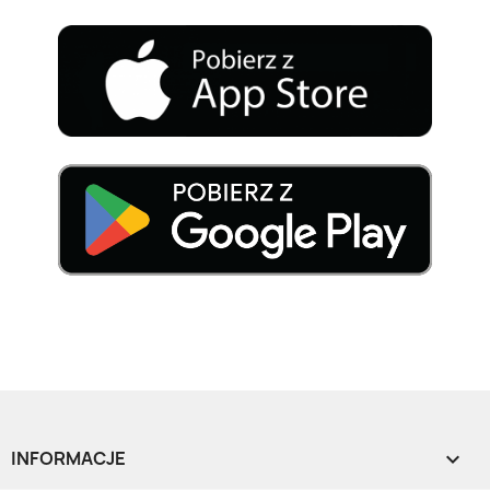
INFORMACJE
