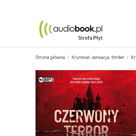
Strona główna
Kryminał, sensacja, thriller
Kr