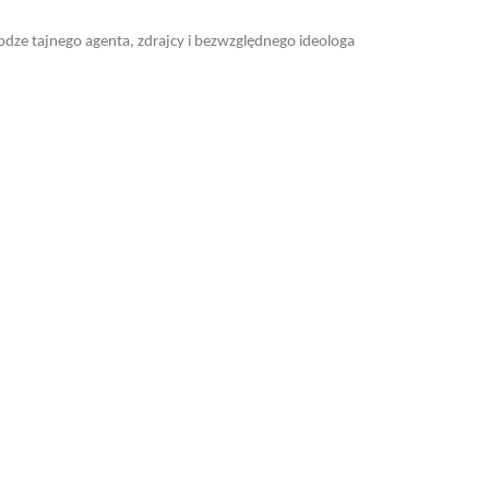
ze tajnego agenta, zdrajcy i bezwzględnego ideologa