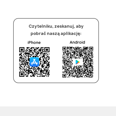
Czytelniku, zeskanuj, aby
pobrać naszą aplikację: