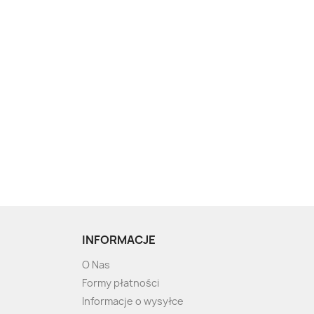
INFORMACJE
O Nas
Formy płatności
Informacje o wysyłce