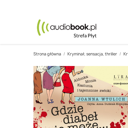
Strona główna
Kryminał, sensacja, thriller
Kr