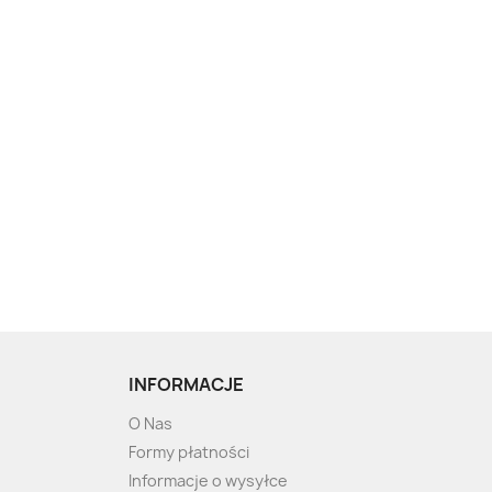
INFORMACJE
O Nas
Formy płatności
Informacje o wysyłce