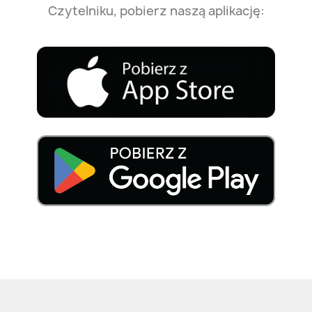
Czytelniku, pobierz naszą aplikację: