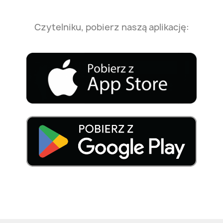
Czytelniku, pobierz naszą aplikację: