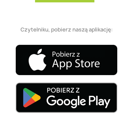
Czytelniku, pobierz naszą aplikację: