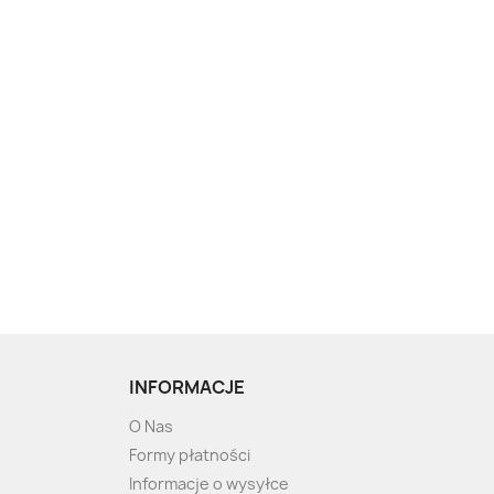
INFORMACJE
O Nas
Formy płatności
Informacje o wysyłce