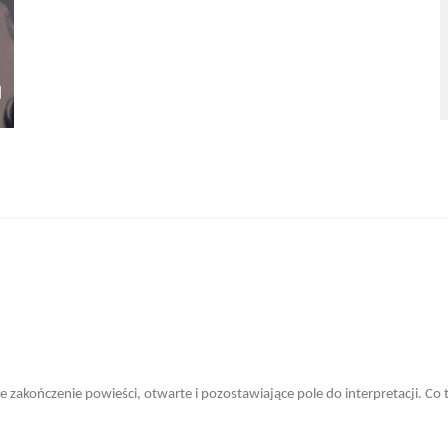
zakończenie powieści, otwarte i pozostawiające pole do interpretacji. Co