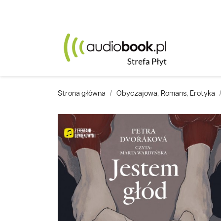
Strona główna
Obyczajowa, Romans, Erotyka