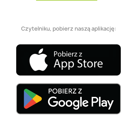
Czytelniku, pobierz naszą aplikację: