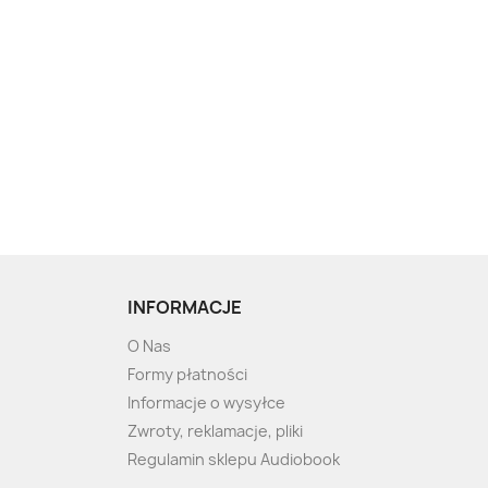
INFORMACJE
O Nas
Formy płatności
Informacje o wysyłce
Zwroty, reklamacje, pliki
Regulamin sklepu Audiobook