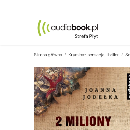
Strona główna
Kryminał, sensacja, thriller
Se