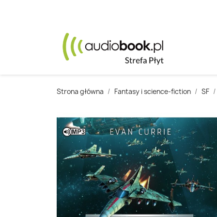
Strona główna
Fantasy i science-fiction
SF