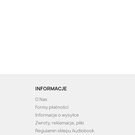
INFORMACJE
O Nas
Formy płatności
Informacje o wysyłce
Zwroty, reklamacje, pliki
Regulamin sklepu Audiobook