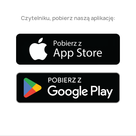
Czytelniku, pobierz naszą aplikację: