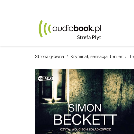
Strona główna
Kryminał, sensacja, thriller
Th