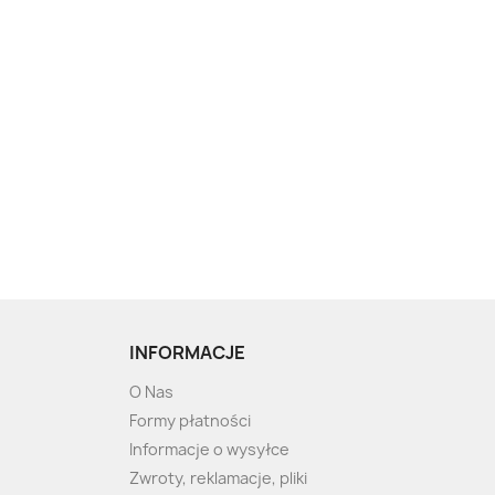
INFORMACJE
O Nas
Formy płatności
Informacje o wysyłce
Zwroty, reklamacje, pliki