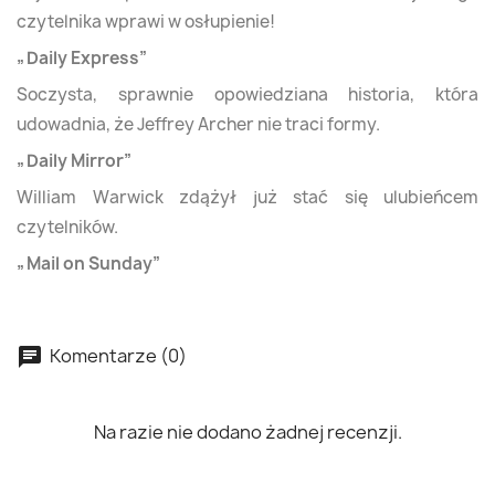
czytelnika wprawi w osłupienie!
„Daily Express”
Soczysta, sprawnie opowiedziana historia, która
udowadnia, że Jeffrey Archer nie traci formy.
„Daily Mirror”
William Warwick zdążył już stać się ulubieńcem
czytelników.
„Mail on Sunday”
Komentarze (0)
Na razie nie dodano żadnej recenzji.