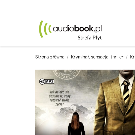
Strona główna
Kryminał, sensacja, thriller
Kr