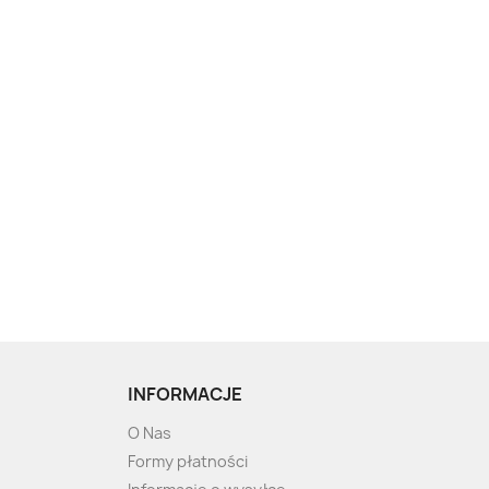
INFORMACJE
O Nas
Formy płatności