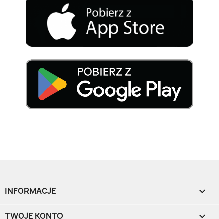
INFORMACJE

TWOJE KONTO
