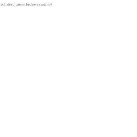
e odnaleźć, zanim będzie za późno?