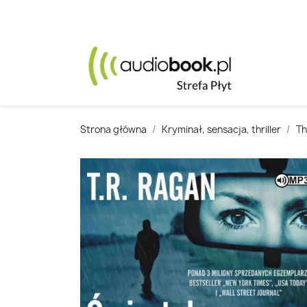
Strona główna
Kryminał, sensacja, thriller
Th