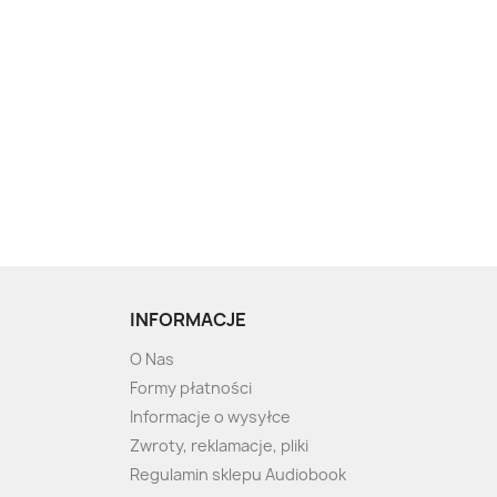
INFORMACJE
O Nas
Formy płatności
Informacje o wysyłce
Zwroty, reklamacje, pliki
Regulamin sklepu Audiobook