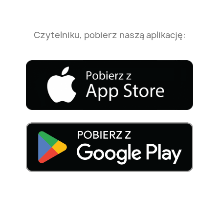
Czytelniku, pobierz naszą aplikację: