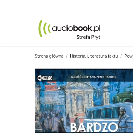
Strona główna
Historia, Literatura faktu
Powi