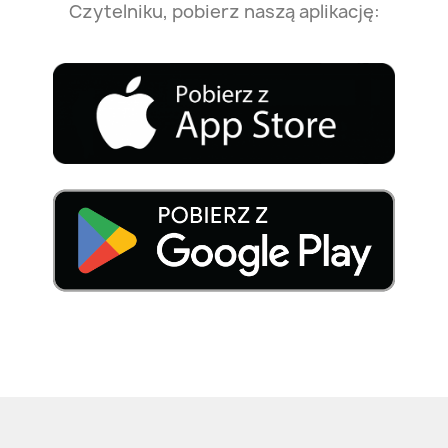
Czytelniku, pobierz naszą aplikację: