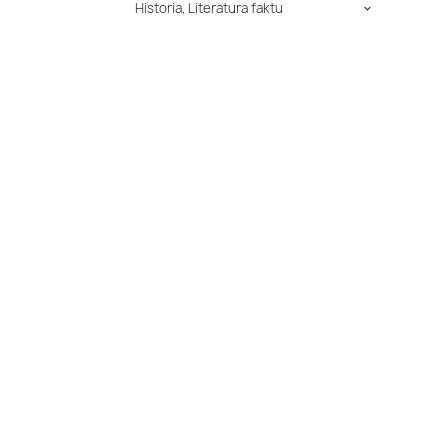
Historia, Literatura faktu
