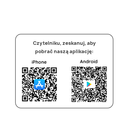
Czytelniku, zeskanuj, aby
pobrać naszą aplikację: