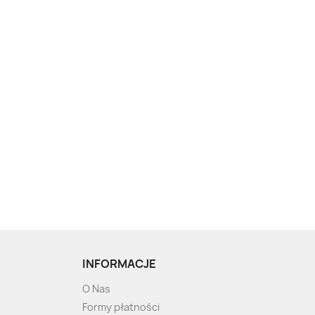
INFORMACJE
O Nas
Formy płatności